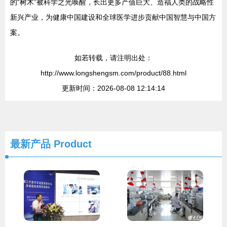
的“树木”被科学之光唤醒，长出更多产值巨大、造福人类的战略性
新兴产业，为健康中国建设和全球医学进步贡献中国智慧与中国方
案。
如若转载，请注明出处：
http://www.longshengsm.com/product/88.html
更新时间：2026-08-08 12:14:14
最新产品
Product